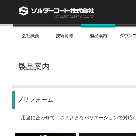
製品案内
プリフォーム
用途に合わせて、さまざまなバリエーションで対応